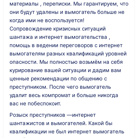
материалы , переписки. Мы гарантируем, что
они будут удалены и вымогатель больше не
когда ими не воспользуется!
Сопровождение кризисных ситуаций
шантажа и интернет вымогательства ,
помощь в ведении переговоров с интернет
вымогателям разных квалификаций уровней
опасности. Мы полностью возьмём на себя
курирование вашей ситуации и дадим вам
ценные рекомендации по общению с
преступником. После чего вымогатель
удалит весь компромат и больше никогда
вас не побеспокоит.
Розыск преступников —интернет
шантажистов и вымогателей. Какой бы
квалификации не был интернет вымогатель