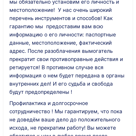
мы обязательно установим его личность и
местоположение! У нас очень широкий
перечень инструментов и способов! Как
гарантию мы предоставим вам всю
информацию о его личности: паспортные
данные, местоположение, фактический
адрес. После разоблачения вымогатель
прекратит свои противоправные действия и
ретируется! В противном случае вся
информация о нем будет передана в органы
внутренних дел! И его судьба и свобода
будут предопределены !
Профилактика и долгосрочное
сотрудничество ! Мы гарантируем, что пока
не доведём ваше дело до положительного
исхода, не прекратим работу! Вы можете